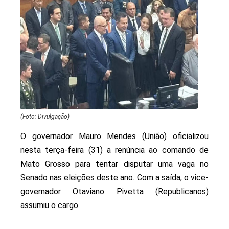
(Foto: Divulgação)
O governador Mauro Mendes (União) oficializou
nesta terça-feira (31) a renúncia ao comando de
Mato Grosso para tentar disputar uma vaga no
Senado nas eleições deste ano. Com a saída, o vice-
governador Otaviano Pivetta (Republicanos)
assumiu o cargo.