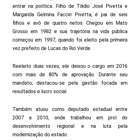
entrar na política. Filho de Tilidio José Pivetta e
Margarida Gelmina Faccin Pivetta, é pai de seis
filhos e avô de quatro netos. Chegou em Mato
Grosso em 1982 e sua trajetória na vida pública
começou em 1997, quando foi eleito pela primeira
vez prefeito de Lucas do Rio Verde.
Reeleito duas vezes, ele deixou o cargo em 2016
com mais de 80% de aprovação. Durante seu
mandato, destacou-se pela gestão focada em
resultados e lucro social.
Também atuou como deputado estadual entre
2007 e 2010, onde trabalhou em prol do
desenvolvimento regional e na luta pela
modernização do estado.