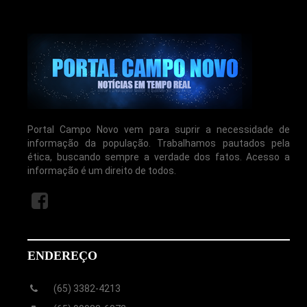
Portal Campo Novo vem para suprir a necessidade de
informação da população. Trabalhamos pautados pela
ética, buscando sempre a verdade dos fatos. Acesso a
informação é um direito de todos.
ENDEREÇO
(65) 3382-4213