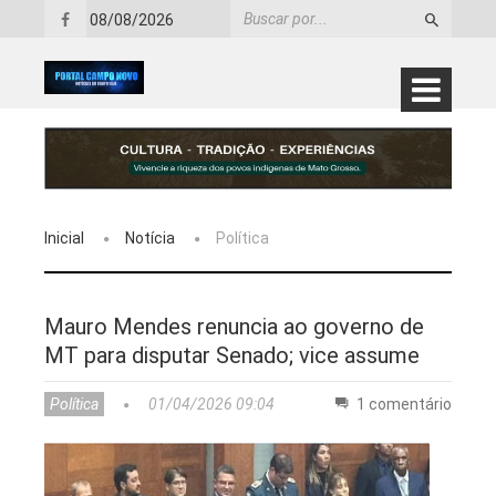
08/08/2026
Inicial
Notícia
Política
Mauro Mendes renuncia ao governo de
MT para disputar Senado; vice assume
Política
01/04/2026 09:04
1 comentário