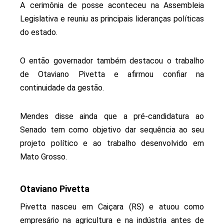
A cerimônia de posse aconteceu na Assembleia
Legislativa e reuniu as principais lideranças políticas
do estado.
O então governador também destacou o trabalho
de Otaviano Pivetta e afirmou confiar na
continuidade da gestão.
Mendes disse ainda que a pré-candidatura ao
Senado tem como objetivo dar sequência ao seu
projeto político e ao trabalho desenvolvido em
Mato Grosso.
Otaviano Pivetta
Pivetta nasceu em Caiçara (RS) e atuou como
empresário na agricultura e na indústria antes de