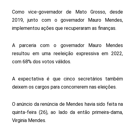
Como vice-governador de Mato Grosso, desde
2019, junto com o governador Mauro Mendes,
implementou ações que recuperaram as finanças.
A parceria com o governador Mauro Mendes
resultou em uma reeleição expressiva em 2022,
com 68% dos votos válidos.
A expectativa é que cinco secretários também
deixem os cargos para concorrerem nas eleições.
O anúncio da renúncia de Mendes havia sido feita na
quinta-feira (26), ao lado da então primeira-dama,
Virginia Mendes.