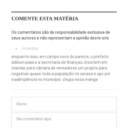
COMENTE ESTA MATÉRIA
Os comentários são de responsabilidade exclusiva de
seus autores e não representam a opinião deste site.
01/04/2026
enquanto isso, em campo novo do parecis, o prefeito
adilson piaia e a secretaria de finanças, insistem em
mandar para câmara de vereadores um projeto para
negativar quase toda a população no serasa e spc por
inadimplência no município. chupa essa manga