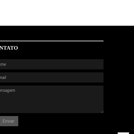
NTATO
Enviar