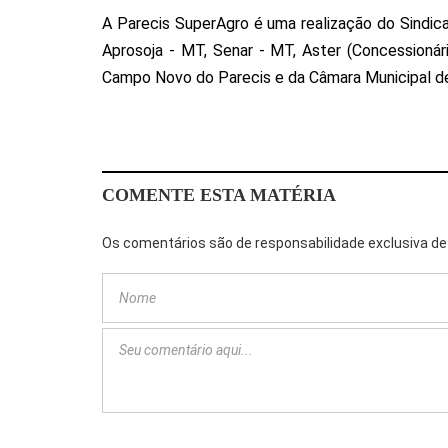
A Parecis SuperAgro é uma realização do Sindic
Aprosoja - MT, Senar - MT, Aster (Concessionári
Campo Novo do Parecis e da Câmara Municipal d
COMENTE ESTA MATÉRIA
Os comentários são de responsabilidade exclusiva de 