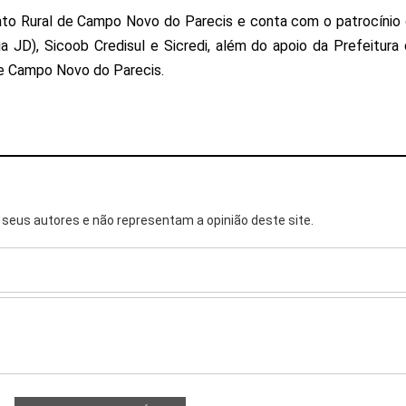
ato Rural de Campo Novo do Parecis e conta com o patrocínio
a JD), Sicoob Credisul e Sicredi, além do apoio da Prefeitura
e Campo Novo do Parecis.
seus autores e não representam a opinião deste site.