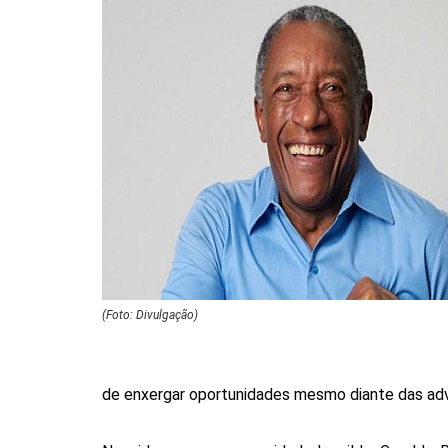
(Foto: Divulgação)
de enxergar oportunidades mesmo diante das adv