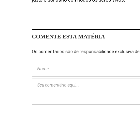
COMENTE ESTA MATÉRIA
Os comentários são de responsabilidade exclusiva de 