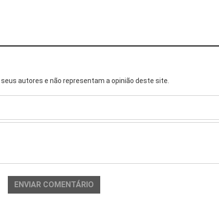
seus autores e não representam a opinião deste site.
ENVIAR COMENTÁRIO